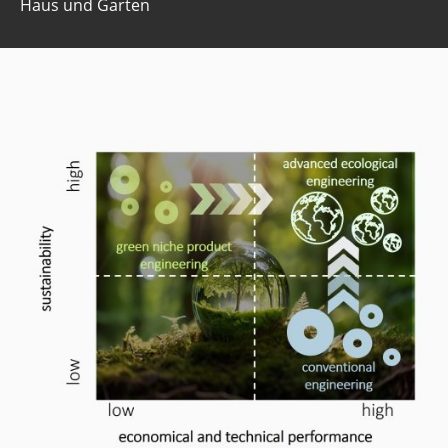
Haus und Garten