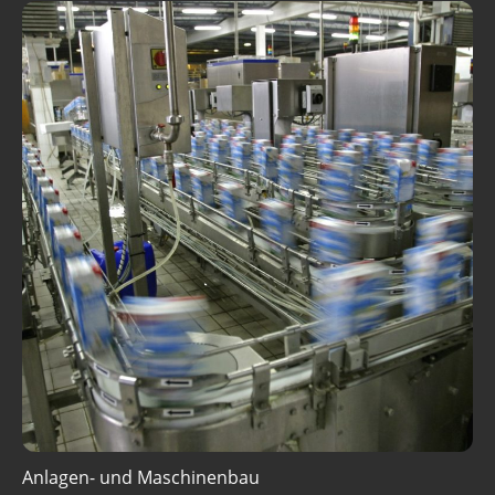
Anlagen- und Maschinenbau