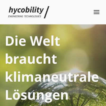
Die Welt
braucht
klimaneutrale
Lösungen