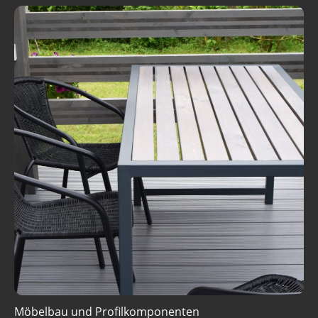
Möbelbau und Profilkomponenten