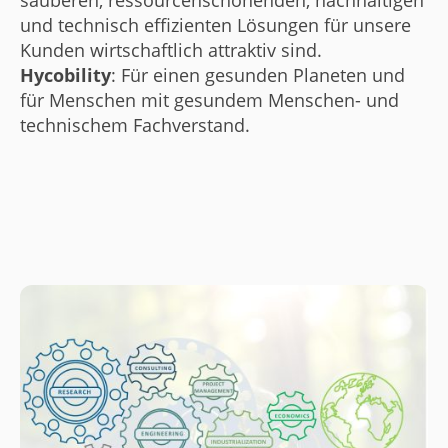
sauberen, ressourcenschonenden, nachhaltigen
und technisch effizienten Lösungen für unsere
Kunden wirtschaftlich attraktiv sind.
Hycobility
: Für einen gesunden Planeten und
für Menschen mit gesundem Menschen- und
technischem Fachverstand.