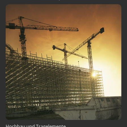
Hochbau und Tragelemente