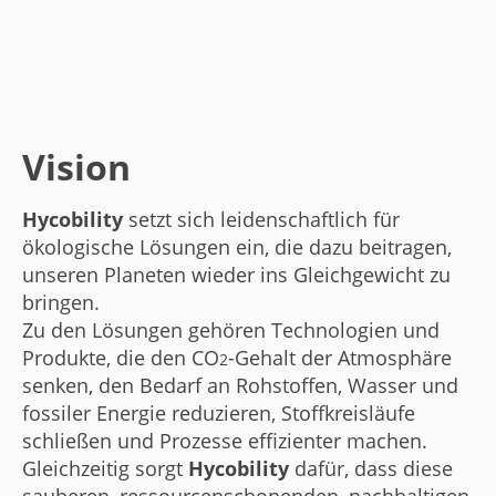
Vision
Hycobility
setzt sich leidenschaftlich für
ökologische Lösungen ein, die dazu beitragen,
unseren Planeten wieder ins Gleichgewicht zu
bringen.
Zu den Lösungen gehören Technologien und
Produkte, die den CO
-Gehalt der Atmosphäre
2
senken, den Bedarf an Rohstoffen, Wasser und
fossiler Energie reduzieren, Stoffkreisläufe
schließen und Prozesse effizienter machen.
Gleichzeitig sorgt
Hycobility
dafür, dass diese