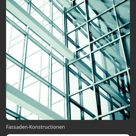
Fassaden-Konstructionen