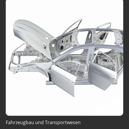
Fahrzeugbau und Transportwesen