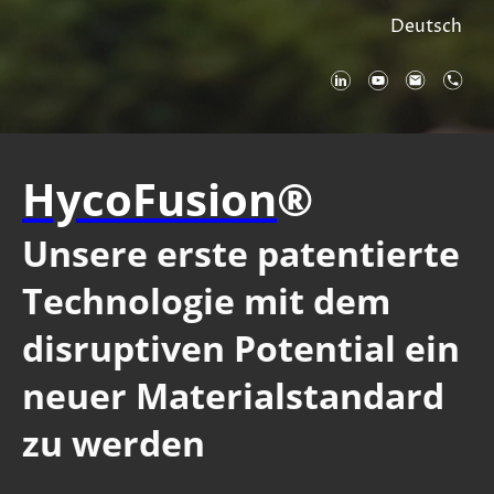
Deutsch
HycoFusion
®
Unsere erste patentierte
Technologie mit dem
disruptiven Potential ein
neuer Materialstandard
zu werden